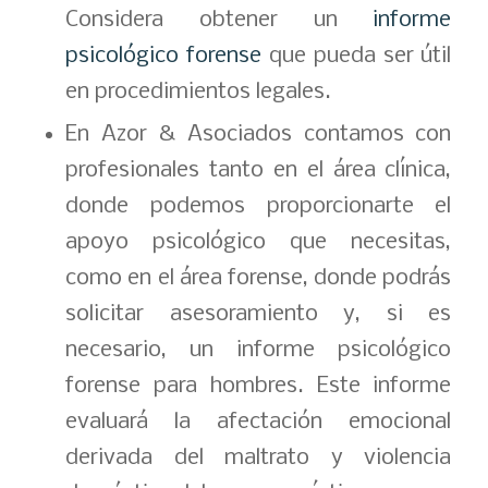
Considera obtener un
informe
psicológico forense
que pueda ser útil
en procedimientos legales.
En Azor & Asociados contamos con
profesionales tanto en el área clínica,
donde podemos proporcionarte el
apoyo psicológico que necesitas,
como en el área forense, donde podrás
solicitar asesoramiento y, si es
necesario, un informe psicológico
forense para hombres. Este informe
evaluará la afectación emocional
derivada del maltrato y violencia