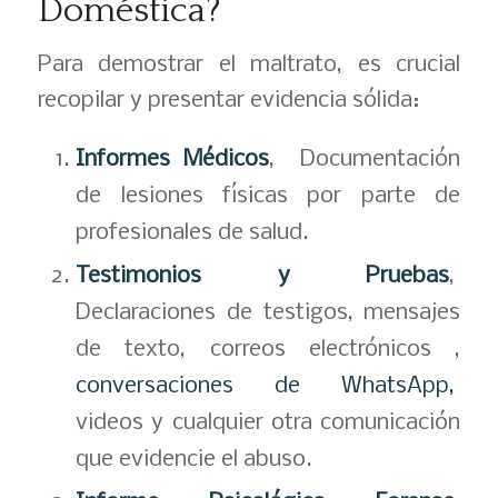
Doméstica?
Para demostrar el maltrato, es crucial
recopilar y presentar evidencia sólida:
Informes Médicos
, Documentación
de lesiones físicas por parte de
profesionales de salud.
Testimonios y Pruebas
,
Declaraciones de testigos, mensajes
de texto, correos electrónicos ,
conversaciones de WhatsApp,
videos y cualquier otra comunicación
que evidencie el abuso.