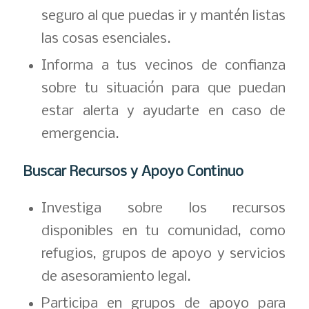
seguro al que puedas ir y mantén listas
las cosas esenciales.
Informa a tus vecinos de confianza
sobre tu situación para que puedan
estar alerta y ayudarte en caso de
emergencia.
Buscar Recursos y Apoyo Continuo
Investiga sobre los recursos
disponibles en tu comunidad, como
refugios, grupos de apoyo y servicios
de asesoramiento legal.
Participa en grupos de apoyo para