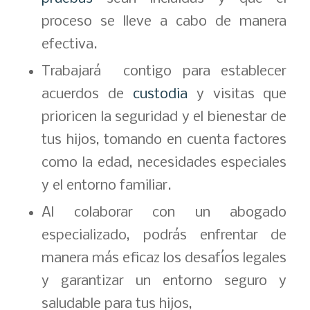
proceso se lleve a cabo de manera
efectiva.
Trabajará contigo para establecer
acuerdos de
custodia
y visitas que
prioricen la seguridad y el bienestar de
tus hijos, tomando en cuenta factores
como la edad, necesidades especiales
y el entorno familiar.
Al colaborar con un abogado
especializado, podrás enfrentar de
manera más eficaz los desafíos legales
y garantizar un entorno seguro y
saludable para tus hijos,