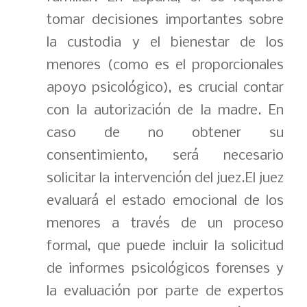
tomar decisiones importantes sobre
la custodia y el bienestar de los
menores (como es el proporcionales
apoyo psicológico), es crucial contar
con la autorización de la madre. En
caso de no obtener su
consentimiento, será necesario
solicitar la intervención del juez.El juez
evaluará el estado emocional de los
menores a través de un proceso
formal, que puede incluir la solicitud
de informes psicológicos forenses y
la evaluación por parte de expertos