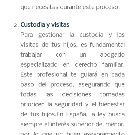
que necesitas durante este proceso.
Custodia y visitas
Para gestionar la custodia y las
visitas de tus hijos, es fundamental
trabajar con un abogado
especializado en derecho familiar.
Este profesional te guiará en cada
paso del proceso, asegurando que
todas las decisiones tomadas
prioricen la seguridad y el bienestar
de tus hijos.En España, la ley busca
siempre el interés superior del menor,
por lo que un buen asesoramiento