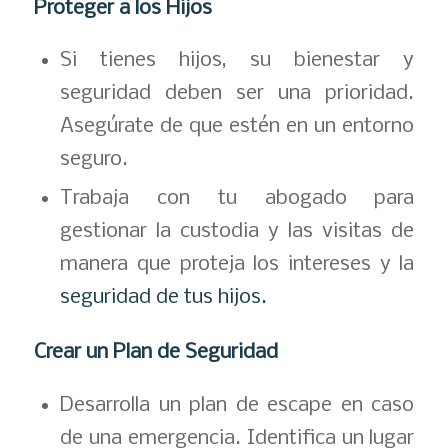
Proteger a los Hijos
Si tienes hijos, su bienestar y
seguridad deben ser una prioridad.
Asegúrate de que estén en un entorno
seguro.
Trabaja con tu abogado para
gestionar la custodia y las visitas de
manera que proteja los intereses y la
seguridad de tus hijos.
Crear un Plan de Seguridad
Desarrolla un plan de escape en caso
de una emergencia. Identifica un lugar