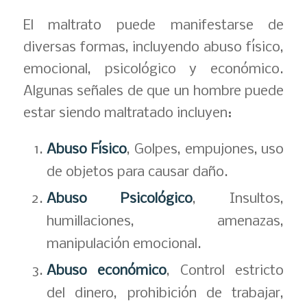
El maltrato puede manifestarse de
diversas formas, incluyendo abuso físico,
emocional, psicológico y económico.
Algunas señales de que un hombre puede
estar siendo maltratado incluyen:
Abuso Físico
, Golpes, empujones, uso
de objetos para causar daño.
Abuso Psicológico
, Insultos,
humillaciones, amenazas,
manipulación emocional.
Abuso económico
, Control estricto
del dinero, prohibición de trabajar,