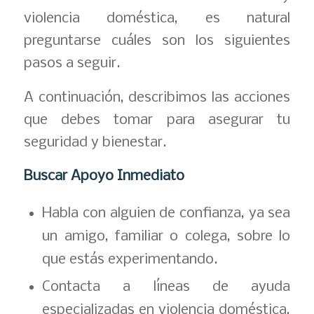
violencia doméstica, es natural
preguntarse cuáles son los siguientes
pasos a seguir.
A continuación, describimos las acciones
que debes tomar para asegurar tu
seguridad y bienestar.
Buscar Apoyo Inmediato
Habla con alguien de confianza, ya sea
un amigo, familiar o colega, sobre lo
que estás experimentando.
Contacta a líneas de ayuda
especializadas en violencia doméstica,