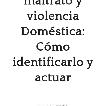
maltrato y
violencia
Doméstica:
Cómo
identificarlo y
actuar