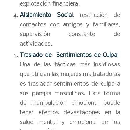
explotación financiera.
Aislamiento Socia
l, restricción de
contactos con amigos y familiares,
supervisión constante de
actividades.
Traslado de Sentimientos de Culpa,
Una de las tácticas más insidiosas
que utilizan las mujeres maltratadoras
es trasladar sentimientos de culpa a
sus parejas masculinas. Esta forma
de manipulación emocional puede
tener efectos devastadores en la
salud mental y emocional de los