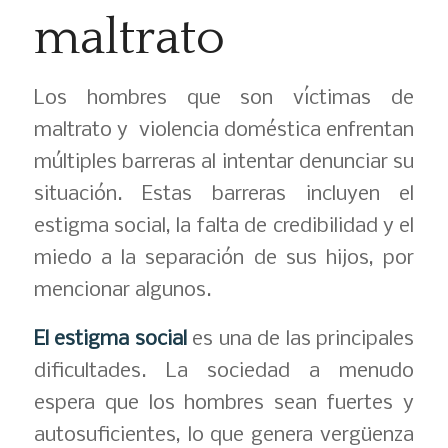
maltrato
Los hombres que son víctimas de
maltrato y violencia doméstica enfrentan
múltiples barreras al intentar denunciar su
situación. Estas barreras incluyen el
estigma social, la falta de credibilidad y el
miedo a la separación de sus hijos, por
mencionar algunos.
El estigma social
es una de las principales
dificultades. La sociedad a menudo
espera que los hombres sean fuertes y
autosuficientes, lo que genera vergüenza