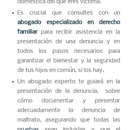
doméstica del que eres víctima.
Es crucial que consultes con un
abogado especializado en derecho
familiar
para recibir asistencia en la
presentación de una denuncia y en
todos los pasos necesarios para
garantizar el bienestar y la seguridad
de tus hijos en común, si los hay.
Un abogado experto te guiará en la
presentación de la denuncia, sobre
cómo documentar y presentar
adecuadamente la denuncia de
maltrato, asegurando que todas las
pruebas
sean incluidas y que el