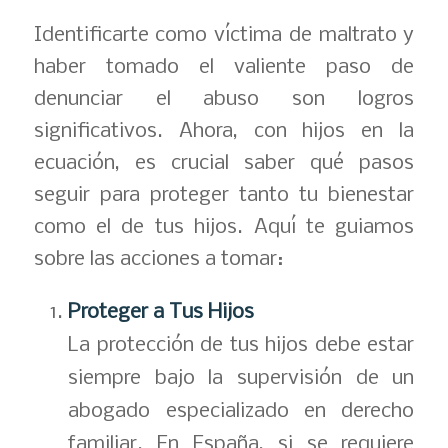
Identificarte como víctima de maltrato y
haber tomado el valiente paso de
denunciar el abuso son logros
significativos. Ahora, con hijos en la
ecuación, es crucial saber qué pasos
seguir para proteger tanto tu bienestar
como el de tus hijos. Aquí te guiamos
sobre las acciones a tomar:
Proteger a Tus Hijos
La protección de tus hijos debe estar
siempre bajo la supervisión de un
abogado especializado en derecho
familiar. En España, si se requiere