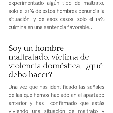
experimentado algún tipo de maltrato,
solo el 21% de estos hombres denuncia la
situación, y de esos casos, solo el 15%
culmina en una sentencia favorable..
Soy un hombre
maltratado, víctima de
violencia doméstica, ¿qué
debo hacer?
Una vez que has identificado las señales
de las que hemos hablado en el apartado
anterior y has confirmado que estás
viviendo una situación de maltrato y