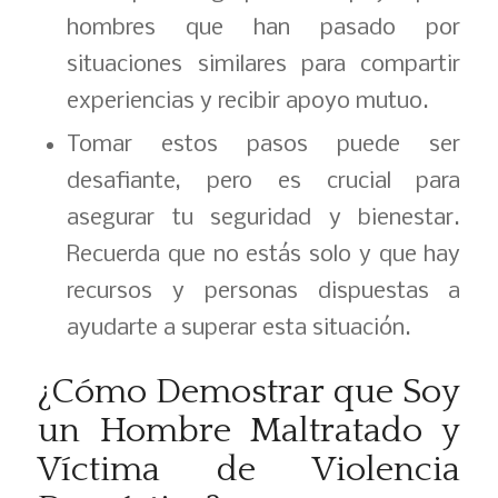
hombres que han pasado por
situaciones similares para compartir
experiencias y recibir apoyo mutuo.
Tomar estos pasos puede ser
desafiante, pero es crucial para
asegurar tu seguridad y bienestar.
Recuerda que no estás solo y que hay
recursos y personas dispuestas a
ayudarte a superar esta situación.
¿Cómo Demostrar que Soy
un Hombre Maltratado y
Víctima de Violencia