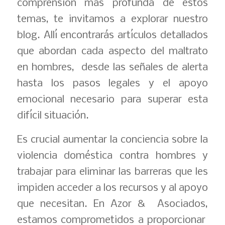
comprensión más profunda de estos
temas, te invitamos a explorar nuestro
blog. Allí encontrarás artículos detallados
que abordan cada aspecto del maltrato
en hombres, desde las señales de alerta
hasta los pasos legales y el apoyo
emocional necesario para superar esta
difícil situación.
Es crucial aumentar la conciencia sobre la
violencia doméstica contra hombres y
trabajar para eliminar las barreras que les
impiden acceder a los recursos y al apoyo
que necesitan. En Azor & Asociados,
estamos comprometidos a proporcionar