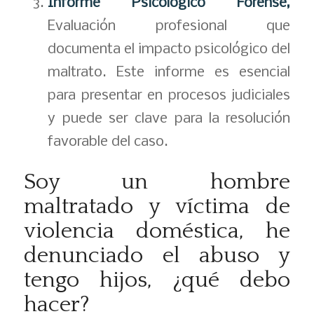
Informe Psicológico Forense,
Evaluación profesional que
documenta el impacto psicológico del
maltrato. Este informe es esencial
para presentar en procesos judiciales
y puede ser clave para la resolución
favorable del caso.
Soy un hombre
maltratado y víctima de
violencia doméstica, he
denunciado el abuso y
tengo hijos, ¿qué debo
hacer?