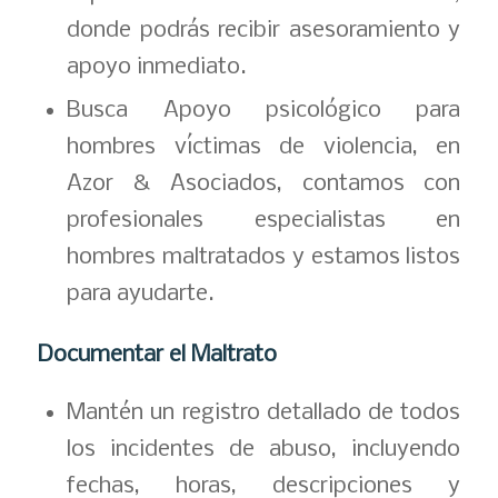
donde podrás recibir asesoramiento y
apoyo inmediato.
Busca Apoyo psicológico para
hombres víctimas de violencia, en
Azor & Asociados, contamos con
profesionales especialistas en
hombres maltratados y estamos listos
para ayudarte.
Documentar el Maltrato
Mantén un registro detallado de todos
los incidentes de abuso, incluyendo
fechas, horas, descripciones y