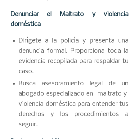
Denunciar el Maltrato y violencia
doméstica
Dirígete a la policía y presenta una
denuncia formal. Proporciona toda la
evidencia recopilada para respaldar tu
caso.
Busca asesoramiento legal de un
abogado especializado en maltrato y
violencia doméstica para entender tus
derechos y los procedimientos a
seguir.