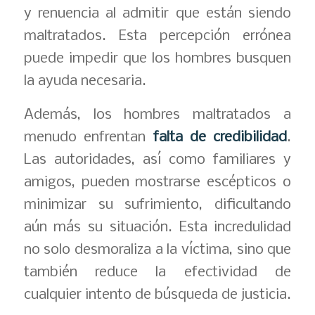
y renuencia al admitir que están siendo
maltratados. Esta percepción errónea
puede impedir que los hombres busquen
la ayuda necesaria.
Además, los hombres maltratados a
menudo enfrentan
falta de credibilidad
.
Las autoridades, así como familiares y
amigos, pueden mostrarse escépticos o
minimizar su sufrimiento, dificultando
aún más su situación. Esta incredulidad
no solo desmoraliza a la víctima, sino que
también reduce la efectividad de
cualquier intento de búsqueda de justicia.