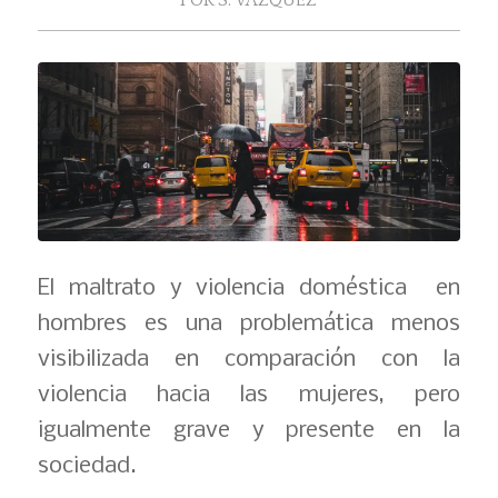
POR
S. VAZQUEZ
El maltrato y violencia doméstica en
hombres es una problemática menos
visibilizada en comparación con la
violencia hacia las mujeres, pero
igualmente grave y presente en la
sociedad.