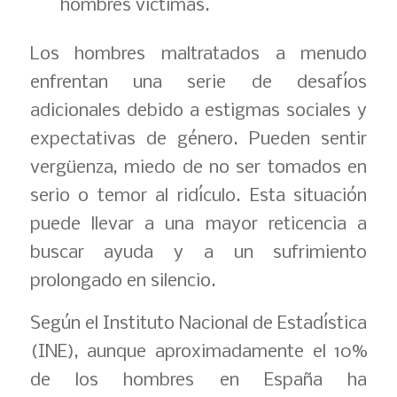
hombres víctimas.
Los hombres maltratados a menudo
enfrentan una serie de desafíos
adicionales debido a estigmas sociales y
expectativas de género. Pueden sentir
vergüenza, miedo de no ser tomados en
serio o temor al ridículo. Esta situación
puede llevar a una mayor reticencia a
buscar ayuda y a un sufrimiento
prolongado en silencio.
Según el Instituto Nacional de Estadística
(INE), aunque aproximadamente el 10%
de los hombres en España ha