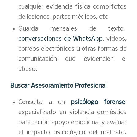
cualquier evidencia física como fotos
de lesiones, partes médicos, etc.
Guarda mensajes de texto,
conversaciones de WhatsApp
, videos,
correos electrónicos u otras formas de
comunicación que evidencien el
abuso.
Buscar Asesoramiento Profesional
Consulta a un
psicólogo forense
especializado en violencia doméstica
para recibir apoyo emocional y evaluar
el impacto psicológico del maltrato.