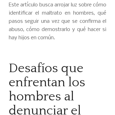
Este artículo busca arrojar luz sobre cómo
identificar el maltrato en hombres, qué
pasos seguir una vez que se confirma el
abuso, cómo demostrarlo y qué hacer si
hay hijos en común.
Desafíos que
enfrentan los
hombres al
denunciar el