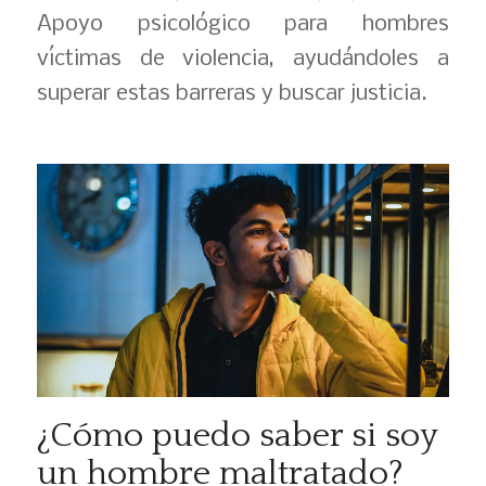
Apoyo psicológico para hombres
víctimas de violencia, ayudándoles a
superar estas barreras y buscar justicia.
¿Cómo puedo saber si soy
un hombre maltratado?