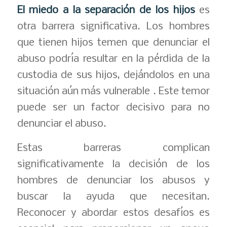
El miedo a la separación de los hijos
es
otra barrera significativa. Los hombres
que tienen hijos temen que denunciar el
abuso podría resultar en la pérdida de la
custodia de sus hijos, dejándolos en una
situación aún más vulnerable . Este temor
puede ser un factor decisivo para no
denunciar el abuso.
Estas barreras complican
significativamente la decisión de los
hombres de denunciar los abusos y
buscar la ayuda que necesitan.
Reconocer y abordar estos desafíos es