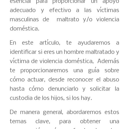
esencial para proporcionar un apoyo
adecuado y efectivo a las víctimas
masculinas de maltrato y/o violencia
doméstica.
En este artículo, te ayudaremos a
identificar si eres un hombre maltratado y
víctima de violencia doméstica, Además
te proporcionaremos una guía sobre
cómo actuar, desde reconocer el abuso
hasta cómo denunciarlo y solicitar la
custodia de los hijos, si los hay.
De manera general, abordaremos estos
temas clave, para obtener una