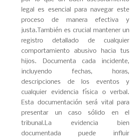
legal es esencial para navegar este
proceso de manera efectiva y
justa.También es crucial mantener un
registro detallado de cualquier
comportamiento abusivo hacia tus
hijos. Documenta cada incidente,
incluyendo fechas, horas,
descripciones de los eventos y
cualquier evidencia física o verbal.
Esta documentación será vital para
presentar un caso sólido en el
tribunal.La evidencia bien
documentada puede influir