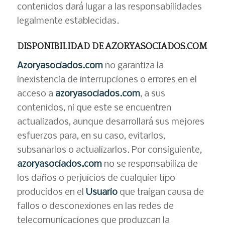
contenidos dará lugar a las responsabilidades
legalmente establecidas.
DISPONIBILIDAD DE AZORYASOCIADOS.COM
Azoryasociados.com
no garantiza la
inexistencia de interrupciones o errores en el
acceso a
azoryasociados.com
, a sus
contenidos, ni que este se encuentren
actualizados, aunque desarrollará sus mejores
esfuerzos para, en su caso, evitarlos,
subsanarlos o actualizarlos. Por consiguiente,
azoryasociados.com
no se responsabiliza de
los daños o perjuicios de cualquier tipo
producidos en el
Usuario
que traigan causa de
fallos o desconexiones en las redes de
telecomunicaciones que produzcan la