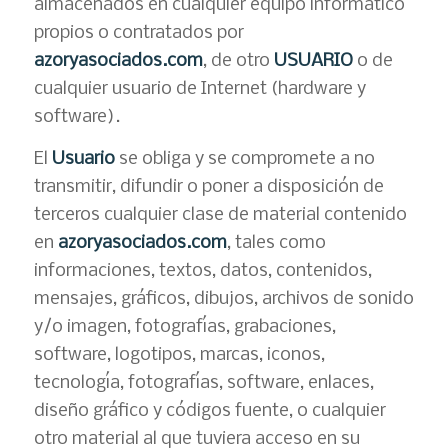
almacenados en cualquier equipo informático
propios o contratados por
azoryasociados.com
, de otro
USUARIO
o de
cualquier usuario de Internet (hardware y
software).
El
Usuario
se obliga y se compromete a no
transmitir, difundir o poner a disposición de
terceros cualquier clase de material contenido
en
azoryasociados.com
, tales como
informaciones, textos, datos, contenidos,
mensajes, gráficos, dibujos, archivos de sonido
y/o imagen, fotografías, grabaciones,
software, logotipos, marcas, iconos,
tecnología, fotografías, software, enlaces,
diseño gráfico y códigos fuente, o cualquier
otro material al que tuviera acceso en su