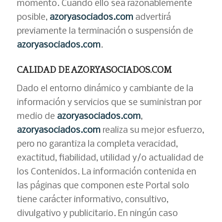
momento. Cuando ello sea razonablemente
posible,
azoryasociados.com
advertirá
previamente la terminación o suspensión de
azoryasociados.com
.
CALIDAD DE AZORYASOCIADOS.COM
Dado el entorno dinámico y cambiante de la
información y servicios que se suministran por
medio de
azoryasociados.com
,
azoryasociados.com
realiza su mejor esfuerzo,
pero no garantiza la completa veracidad,
exactitud, fiabilidad, utilidad y/o actualidad de
los Contenidos. La información contenida en
las páginas que componen este Portal solo
tiene carácter informativo, consultivo,
divulgativo y publicitario. En ningún caso