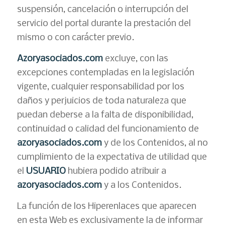
suspensión, cancelación o interrupción del
servicio del portal durante la prestación del
mismo o con carácter previo.
Azoryasociados.com
excluye, con las
excepciones contempladas en la legislación
vigente, cualquier responsabilidad por los
daños y perjuicios de toda naturaleza que
puedan deberse a la falta de disponibilidad,
continuidad o calidad del funcionamiento de
azoryasociados.com
y de los Contenidos, al no
cumplimiento de la expectativa de utilidad que
el
USUARIO
hubiera podido atribuir a
azoryasociados.com
y a los Contenidos.
La función de los Hiperenlaces que aparecen
en esta Web es exclusivamente la de informar