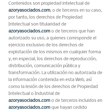
Contenidos son propiedad intelectual de
azoryasociados.com
, o de terceros en su caso,
por tanto, los derechos de Propiedad
Intelectual son titularidad de
azoryasociados.com
o de terceros que han
autorizado su uso, a quienes corresponde el
ejercicio exclusivo de los derechos de
explotación de los mismos en cualquier forma
y, en especial, los derechos de reproducción,
distribución, comunicación pública y
transformación. La utilización no autorizada de
la información contenida en esta Web, así
como la lesión de los derechos de Propiedad
Intelectual o Industrial de
azoryasociados.com
o de terceros incluidos en
azoryasociados.com
que hayan cedido