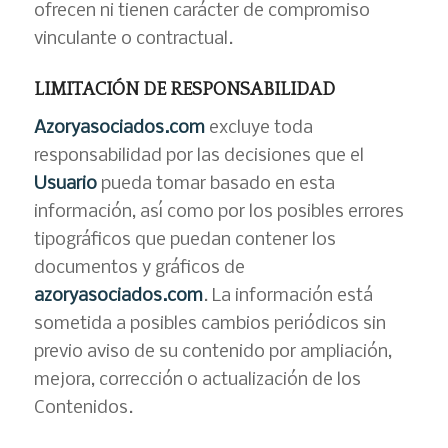
ofrecen ni tienen carácter de compromiso
vinculante o contractual.
LIMITACIÓN DE RESPONSABILIDAD
Azoryasociados.com
excluye toda
responsabilidad por las decisiones que el
Usuario
pueda tomar basado en esta
información, así como por los posibles errores
tipográficos que puedan contener los
documentos y gráficos de
azoryasociados.com
. La información está
sometida a posibles cambios periódicos sin
previo aviso de su contenido por ampliación,
mejora, corrección o actualización de los
Contenidos.