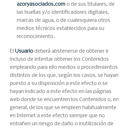
azoryasociados.com
o de sus titulares, de
las huellas y/o identificadores digitales,
marcas de agua, o de cualesquiera otros
medios técnicos establecidos para su
reconocimiento.
El
Usuario
deberá abstenerse de obtener e
incluso de intentar obtener los Contenidos
empleando para ello medios o procedimientos
distintos de los que, según los casos, se hayan
puesto a su disposición a este efecto o se
hayan indicado a este efecto en las páginas
web donde se encuentren los Contenidos o, en
general, de los que se empleen habitualmente
en Internet a este efecto siempre que no
entrañen un riesgo de daño o inutilización de