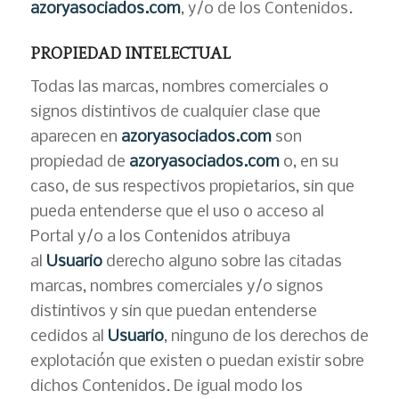
azoryasociados.com
, y/o de los Contenidos.
PROPIEDAD INTELECTUAL
Todas las marcas, nombres comerciales o
signos distintivos de cualquier clase que
aparecen en
azoryasociados.com
son
propiedad de
azoryasociados.com
o, en su
caso, de sus respectivos propietarios, sin que
pueda entenderse que el uso o acceso al
Portal y/o a los Contenidos atribuya
al
Usuario
derecho alguno sobre las citadas
marcas, nombres comerciales y/o signos
distintivos y sin que puedan entenderse
cedidos al
Usuario
, ninguno de los derechos de
explotación que existen o puedan existir sobre
dichos Contenidos. De igual modo los