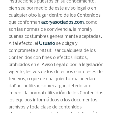
instrucciones puestos en su conocimiento,
bien sea por medio de este aviso legal o en
cualquier otro lugar dentro de los Contenidos
que conforman
azoryasociados.com
, como
son las normas de convivencia, la moral y
buenas costumbres generalmente aceptadas.
A tal efecto, el
Usuario
se obliga y
compromete a NO utilizar cualquiera de los
Contenidos con fines o efectos ilícitos,
prohibidos en el Aviso Legal o por la legislación
vigente, lesivos de los derechos e intereses de
terceros, o que de cualquier forma puedan
dañar, inutilizar, sobrecargar, deteriorar o
impedir la normal utilización de los Contenidos,
los equipos informáticos o los documentos,
archivos y toda clase de contenidos