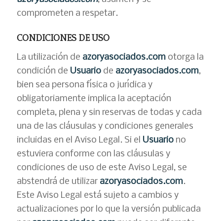
comprometen a respetar.
CONDICIONES DE USO
La utilización de
azoryasociados.com
otorga la
condición de
Usuario
de
azoryasociados.com
,
bien sea persona física o jurídica y
obligatoriamente implica la aceptación
completa, plena y sin reservas de todas y cada
una de las cláusulas y condiciones generales
incluidas en el Aviso Legal. Si el
Usuario
no
estuviera conforme con las cláusulas y
condiciones de uso de este Aviso Legal, se
abstendrá de utilizar
azoryasociados.com
.
Este Aviso Legal está sujeto a cambios y
actualizaciones por lo que la versión publicada