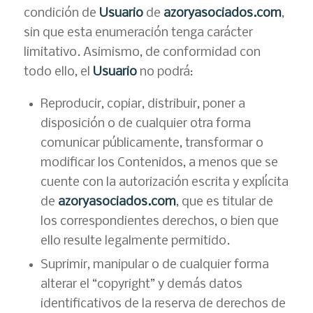
condición de
Usuario
de
azoryasociados.com
,
sin que esta enumeración tenga carácter
limitativo. Asimismo, de conformidad con
todo ello, el
Usuario
no podrá:
Reproducir, copiar, distribuir, poner a
disposición o de cualquier otra forma
comunicar públicamente, transformar o
modificar los Contenidos, a menos que se
cuente con la autorización escrita y explícita
de
azoryasociados.com
, que es titular de
los correspondientes derechos, o bien que
ello resulte legalmente permitido.
Suprimir, manipular o de cualquier forma
alterar el “copyright” y demás datos
identificativos de la reserva de derechos de