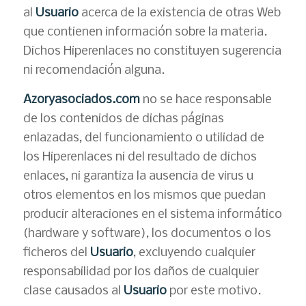
al
Usuario
acerca de la existencia de otras Web
que contienen información sobre la materia.
Dichos Hiperenlaces no constituyen sugerencia
ni recomendación alguna.
Azoryasociados.com
no se hace responsable
de los contenidos de dichas páginas
enlazadas, del funcionamiento o utilidad de
los Hiperenlaces ni del resultado de dichos
enlaces, ni garantiza la ausencia de virus u
otros elementos en los mismos que puedan
producir alteraciones en el sistema informático
(hardware y software), los documentos o los
ficheros del
Usuario
, excluyendo cualquier
responsabilidad por los daños de cualquier
clase causados al
Usuario
por este motivo.