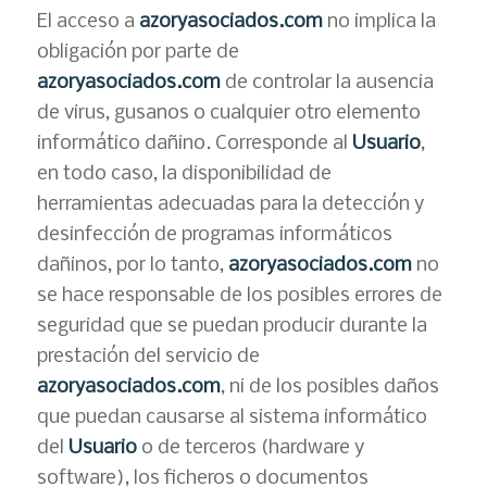
El acceso a
azoryasociados.com
no implica la
obligación por parte de
azoryasociados.com
de controlar la ausencia
de virus, gusanos o cualquier otro elemento
informático dañino. Corresponde al
Usuario
,
en todo caso, la disponibilidad de
herramientas adecuadas para la detección y
desinfección de programas informáticos
dañinos, por lo tanto,
azoryasociados.com
no
se hace responsable de los posibles errores de
seguridad que se puedan producir durante la
prestación del servicio de
azoryasociados.com
, ni de los posibles daños
que puedan causarse al sistema informático
del
Usuario
o de terceros (hardware y
software), los ficheros o documentos