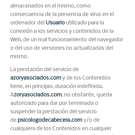
almacenados en el mismo, como
consecuencia de la presencia de virus en el
ordenador del
Usuario
utilizado para la
conexión a los servicios y contenidos de la
Web, de un mal funcionamiento del navegador
o del uso de versiones no actualizadas del
mismo.
La prestación del servicio de
azoryasociados.com
y de los Contenidos
tiene, en principio, duración indefinida.
A
zoryasociados.com
, no obstante, queda
autorizado para dar por terminada o
suspender la prestación del servicio
de
psicologodecabecera.com
y/o de
cualquiera de los Contenidos en cualquier