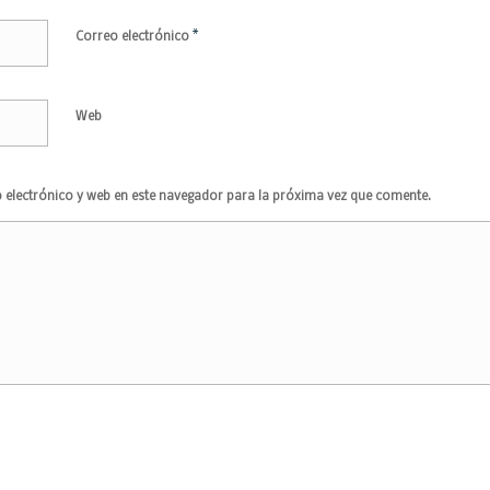
*
Correo electrónico
Web
electrónico y web en este navegador para la próxima vez que comente.