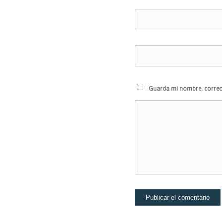
Guarda mi nombre, correo 