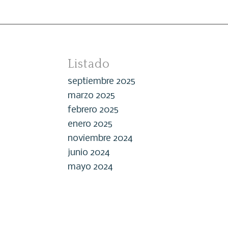
Listado
septiembre 2025
marzo 2025
febrero 2025
enero 2025
noviembre 2024
junio 2024
mayo 2024