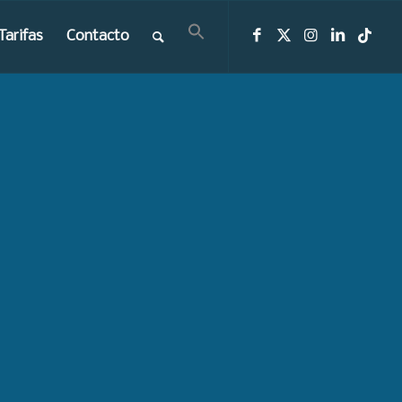
Tarifas
Contacto